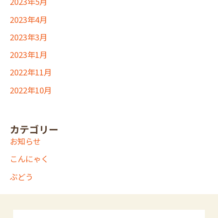
2023年5月
2023年4月
2023年3月
2023年1月
2022年11月
2022年10月
カテゴリー
お知らせ
こんにゃく
ぶどう