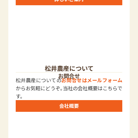
松井農産について
お問合せ
松井農産についての
お問合せはメールフォーム
からお気軽にどうぞ｡当社の会社概要はこちらで
す。
会社概要