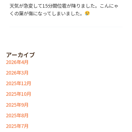
天気が急変して15分間位雹が降りました。こんにゃ
くの葉が傷になってしまいました。
アーカイブ
2026年4月
2026年3月
2025年12月
2025年10月
2025年9月
2025年8月
2025年7月