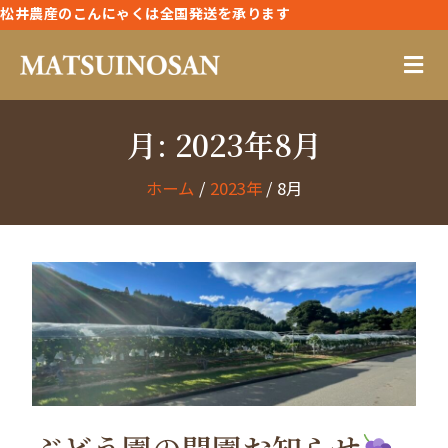
松井農産のこんにゃくは全国発送を承ります
月:
2023年8月
ホーム
2023年
8月