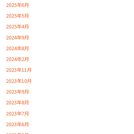
2025年6月
2025年5月
2025年4月
2024年9月
2024年8月
2024年2月
2023年11月
2023年10月
2023年9月
2023年8月
2023年7月
2023年6月