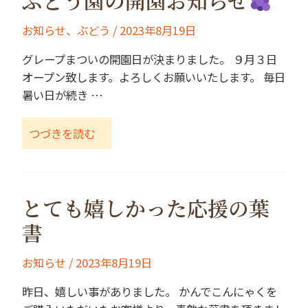
ぶどう園の開園お知らせ
お知らせ
、
ぶどう
/
2023年8月19日
グレープまついの開園日が決まりました。 ９月３日
オープン致します。よろしくお願いいたします。 毎日
暑い日が続き …
つづきを読む
とても嬉しかった応援の葉
書
お知らせ
/
2023年8月19日
昨日、嬉しい事がありました。 かんでこんにゃくを